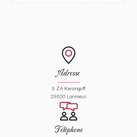
Adresse
6 ZA Kerangoff
29620 Lanmeur
Téléphone