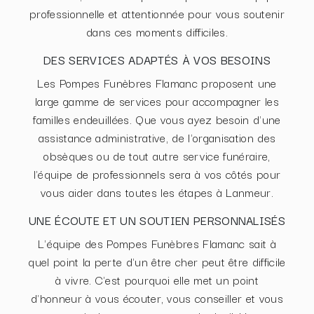
professionnelle et attentionnée pour vous soutenir
dans ces moments difficiles.
DES SERVICES ADAPTÉS À VOS BESOINS
Les Pompes Funèbres Flamanc proposent une
large gamme de services pour accompagner les
familles endeuillées. Que vous ayez besoin d'une
assistance administrative, de l'organisation des
obsèques ou de tout autre service funéraire,
l'équipe de professionnels sera à vos côtés pour
vous aider dans toutes les étapes à Lanmeur.
UNE ÉCOUTE ET UN SOUTIEN PERSONNALISÉS
L'équipe des Pompes Funèbres Flamanc sait à
quel point la perte d'un être cher peut être difficile
à vivre. C'est pourquoi elle met un point
d'honneur à vous écouter, vous conseiller et vous