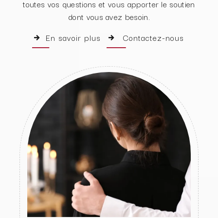
toutes vos questions et vous apporter le soutien
dont vous avez besoin.
En savoir plus
Contactez-nous