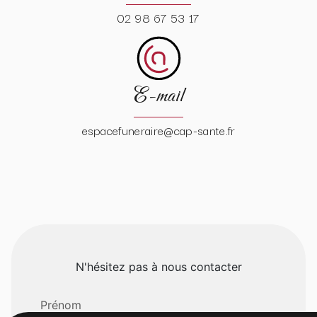
02 98 67 53 17
E-mail
espacefuneraire@cap-sante.fr
N'hésitez pas à nous contacter