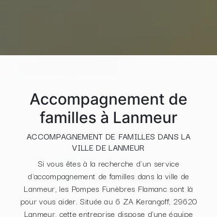
Accompagnement de
familles à Lanmeur
ACCOMPAGNEMENT DE FAMILLES DANS LA
VILLE DE LANMEUR
Si vous êtes à la recherche d'un service
d'accompagnement de familles dans la ville de
Lanmeur, les Pompes Funèbres Flamanc sont là
pour vous aider. Située au 6 ZA Kerangoff, 29620
Lanmeur, cette entreprise dispose d'une équipe