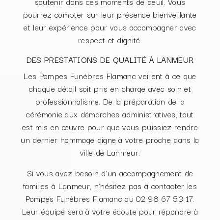
soutenir dans ces moments de deuil. Vous
pourrez compter sur leur présence bienveillante
et leur expérience pour vous accompagner avec
respect et dignité.
DES PRESTATIONS DE QUALITÉ À LANMEUR
Les Pompes Funèbres Flamanc veillent à ce que
chaque détail soit pris en charge avec soin et
professionnalisme. De la préparation de la
cérémonie aux démarches administratives, tout
est mis en œuvre pour que vous puissiez rendre
un dernier hommage digne à votre proche dans la
ville de Lanmeur.
Si vous avez besoin d'un accompagnement de
familles à Lanmeur, n'hésitez pas à contacter les
Pompes Funèbres Flamanc au 02 98 67 53 17.
Leur équipe sera à votre écoute pour répondre à