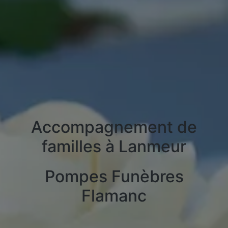
Accompagnement de
familles à Lanmeur
Pompes Funèbres
Flamanc