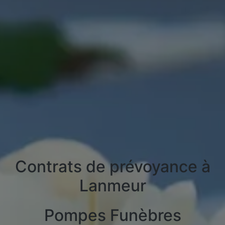
Contrats de prévoyance à
Lanmeur
Pompes Funèbres