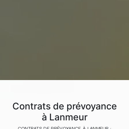
Contrats de prévoyance
à Lanmeur
CONTRATS DE PRÉVOYANCE À LANMEUR :