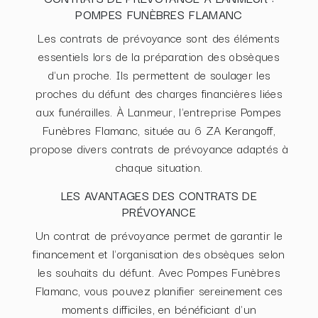
POMPES FUNÈBRES FLAMANC
Les contrats de prévoyance sont des éléments
essentiels lors de la préparation des obsèques
d'un proche. Ils permettent de soulager les
proches du défunt des charges financières liées
aux funérailles. À Lanmeur, l'entreprise Pompes
Funèbres Flamanc, située au 6 ZA Kerangoff,
propose divers contrats de prévoyance adaptés à
chaque situation.
LES AVANTAGES DES CONTRATS DE
PRÉVOYANCE
Un contrat de prévoyance permet de garantir le
financement et l'organisation des obsèques selon
les souhaits du défunt. Avec Pompes Funèbres
Flamanc, vous pouvez planifier sereinement ces
moments difficiles, en bénéficiant d'un