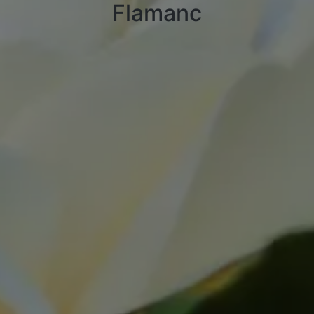
Flamanc