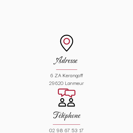
Adresse
6 ZA Kerangoff
29620 Lanmeur
Téléphone
02 98 67 53 17