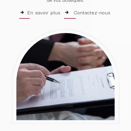
En savoir plus
Contactez-nous