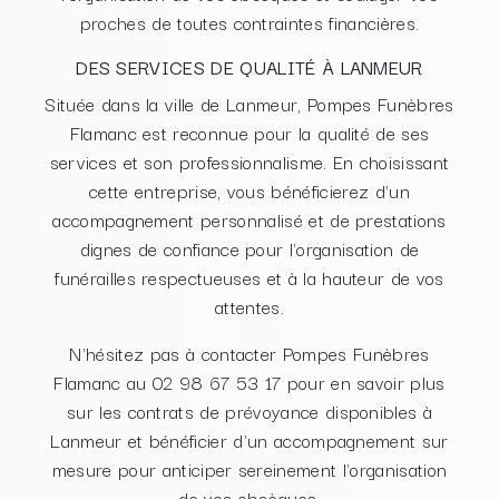
proches de toutes contraintes financières.
DES SERVICES DE QUALITÉ À LANMEUR
Située dans la ville de Lanmeur, Pompes Funèbres
Flamanc est reconnue pour la qualité de ses
services et son professionnalisme. En choisissant
cette entreprise, vous bénéficierez d'un
accompagnement personnalisé et de prestations
dignes de confiance pour l'organisation de
funérailles respectueuses et à la hauteur de vos
attentes.
N'hésitez pas à contacter Pompes Funèbres
Flamanc au 02 98 67 53 17 pour en savoir plus
sur les contrats de prévoyance disponibles à
Lanmeur et bénéficier d'un accompagnement sur
mesure pour anticiper sereinement l'organisation
de vos obsèques.