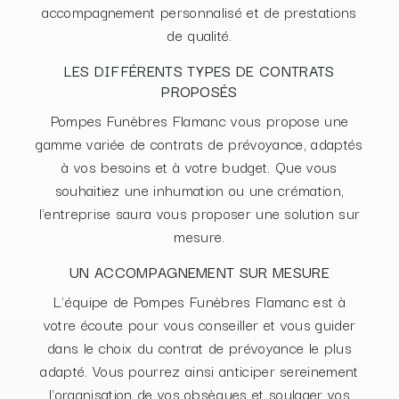
accompagnement personnalisé et de prestations
de qualité.
LES DIFFÉRENTS TYPES DE CONTRATS
PROPOSÉS
Pompes Funèbres Flamanc vous propose une
gamme variée de contrats de prévoyance, adaptés
à vos besoins et à votre budget. Que vous
souhaitiez une inhumation ou une crémation,
l'entreprise saura vous proposer une solution sur
mesure.
UN ACCOMPAGNEMENT SUR MESURE
L'équipe de Pompes Funèbres Flamanc est à
votre écoute pour vous conseiller et vous guider
dans le choix du contrat de prévoyance le plus
adapté. Vous pourrez ainsi anticiper sereinement
l'organisation de vos obsèques et soulager vos