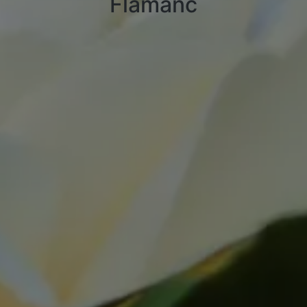
Flamanc