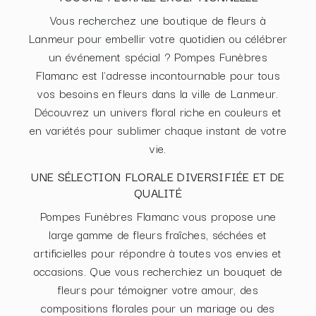
Vous recherchez une boutique de fleurs à
Lanmeur pour embellir votre quotidien ou célébrer
un événement spécial ? Pompes Funèbres
Flamanc est l'adresse incontournable pour tous
vos besoins en fleurs dans la ville de Lanmeur.
Découvrez un univers floral riche en couleurs et
en variétés pour sublimer chaque instant de votre
vie.
UNE SÉLECTION FLORALE DIVERSIFIÉE ET DE
QUALITÉ
Pompes Funèbres Flamanc vous propose une
large gamme de fleurs fraîches, séchées et
artificielles pour répondre à toutes vos envies et
occasions. Que vous recherchiez un bouquet de
fleurs pour témoigner votre amour, des
compositions florales pour un mariage ou des