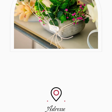
Adresse