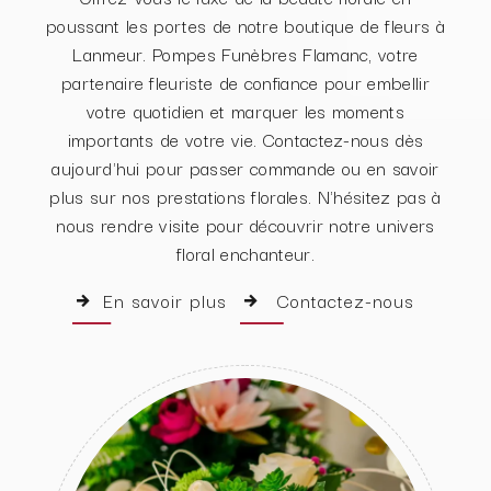
poussant les portes de notre boutique de fleurs à
Lanmeur. Pompes Funèbres Flamanc, votre
partenaire fleuriste de confiance pour embellir
votre quotidien et marquer les moments
importants de votre vie. Contactez-nous dès
aujourd'hui pour passer commande ou en savoir
plus sur nos prestations florales. N'hésitez pas à
nous rendre visite pour découvrir notre univers
floral enchanteur.
En savoir plus
Contactez-nous