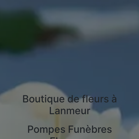
Boutique de fleurs à
Lanmeur
Pompes Funèbres