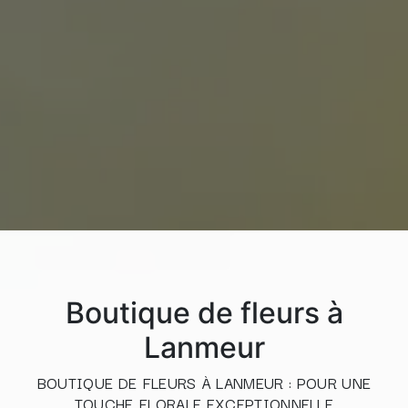
Boutique de fleurs à
Lanmeur
BOUTIQUE DE FLEURS À LANMEUR : POUR UNE
TOUCHE FLORALE EXCEPTIONNELLE