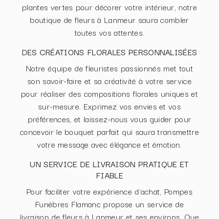
plantes vertes pour décorer votre intérieur, notre
boutique de fleurs à Lanmeur saura combler
toutes vos attentes.
DES CRÉATIONS FLORALES PERSONNALISÉES
Notre équipe de fleuristes passionnés met tout
son savoir-faire et sa créativité à votre service
pour réaliser des compositions florales uniques et
sur-mesure. Exprimez vos envies et vos
préférences, et laissez-nous vous guider pour
concevoir le bouquet parfait qui saura transmettre
votre message avec élégance et émotion.
UN SERVICE DE LIVRAISON PRATIQUE ET
FIABLE
Pour faciliter votre expérience d'achat, Pompes
Funèbres Flamanc propose un service de
livraison de fleurs à Lanmeur et ses environs. Que