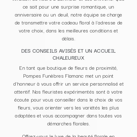
ce soit pour une surprise romantique, un
anniversaire ou un deuil, notre équipe se charge
de transmettre votre cadeau floral à l'adresse de
votre choix, dans les meilleures conditions et
délais.
DES CONSEILS AVISÉS ET UN ACCUEIL
CHALEUREUX
En tant que boutique de fleurs de proximité,
Pompes Funèbres Flamanc met un point
d'honneur à vous offrir un service personnalisé et
attentif. Nos fleuristes expérimentés sont à votre
écoute pour vous conseiller dans le choix de vos
fleurs, vous orienter vers les variétés les plus
adaptées et vous accompagner dans toutes vos
démarches florales.
Offrez-vous le luxe de la beauté florale en