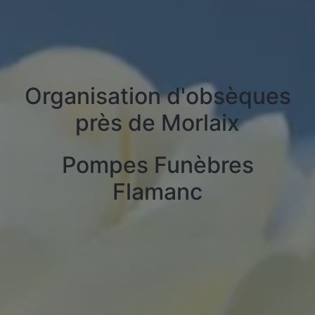
Organisation d'obsèques
près de Morlaix
Pompes Funèbres
Flamanc