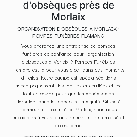
d'obsèques près de
Morlaix
ORGANISATION D'OBSÈQUES À MORLAIX :
POMPES FUNÈBRES FLAMANC
Vous cherchez une entreprise de pompes
funèbres de confiance pour l'organisation
d'obsèques à Morlaix ? Pompes Funèbres
Flamanc est là pour vous aider dans ces moments
difficiles. Notre équipe est spécialisée dans
l'accompagnement des familles endeuillées et met
tout en œuvre pour que les obsèques se
déroulent dans le respect et la dignité. Situés à
Lanmeur, à proximité de Morlaix, nous nous
engageons à vous offrir un service personnalisé et
professionnel.