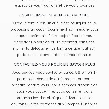
respect de vos traditions et de vos croyances.
UN ACCOMPAGNEMENT SUR MESURE
Chaque famille est unique, c'est pourquoi nous
proposons un accompagnement sur mesure pour
chaque cérémonie. Notre objectif est de vous
apporter un soutien et un réconfort dans ces
moments délicats, en veillant à ce que tout soit
parfaitement orchestré selon vos souhaits.
CONTACTEZ-NOUS POUR EN SAVOIR PLUS
Vous pouvez nous contacter au 02 98 67 53 17
pour toute demande d'information ou pour
prendre rendez-vous. Nous sommes disponibles
pour vous accueillir et vous conseiller dans
l'organisation des obsèques à Morlaix et ses
environs. Faites confiance aux Pompes Funèbres