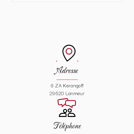
Adresse
6 ZA Kerangoff
29620 Lanmeur
Téléphone