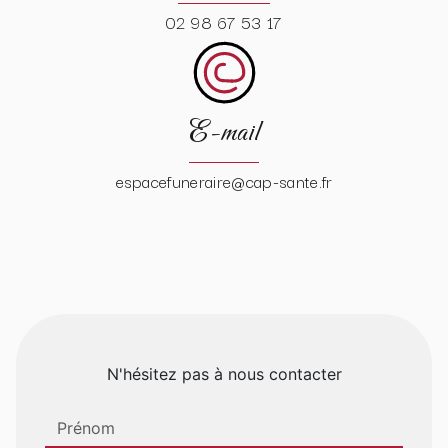
02 98 67 53 17
E-mail
espacefuneraire@cap-sante.fr
N'hésitez pas à nous contacter