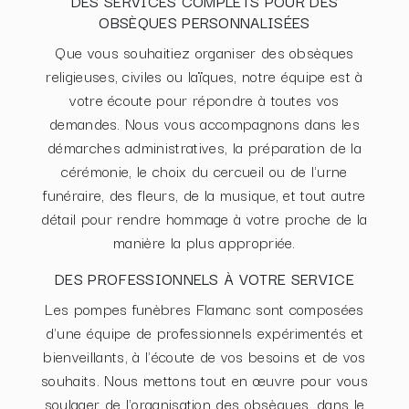
DES SERVICES COMPLETS POUR DES
OBSÈQUES PERSONNALISÉES
Que vous souhaitiez organiser des obsèques
religieuses, civiles ou laïques, notre équipe est à
votre écoute pour répondre à toutes vos
demandes. Nous vous accompagnons dans les
démarches administratives, la préparation de la
cérémonie, le choix du cercueil ou de l'urne
funéraire, des fleurs, de la musique, et tout autre
détail pour rendre hommage à votre proche de la
manière la plus appropriée.
DES PROFESSIONNELS À VOTRE SERVICE
Les pompes funèbres Flamanc sont composées
d'une équipe de professionnels expérimentés et
bienveillants, à l'écoute de vos besoins et de vos
souhaits. Nous mettons tout en œuvre pour vous
soulager de l'organisation des obsèques, dans le