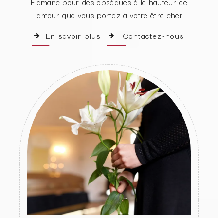
Flamanc pour des obsèques à la hauteur de
l'amour que vous portez à votre être cher.
En savoir plus
Contactez-nous