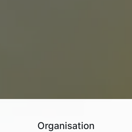
Organisation