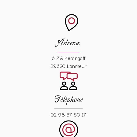
Adresse
6 ZA Kerangoff
29620 Lanmeur
Téléphone
02 98 67 53 17