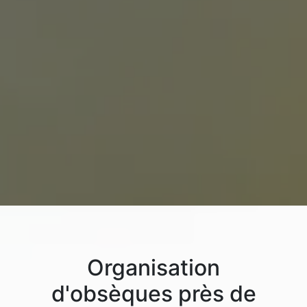
Organisation
d'obsèques près de