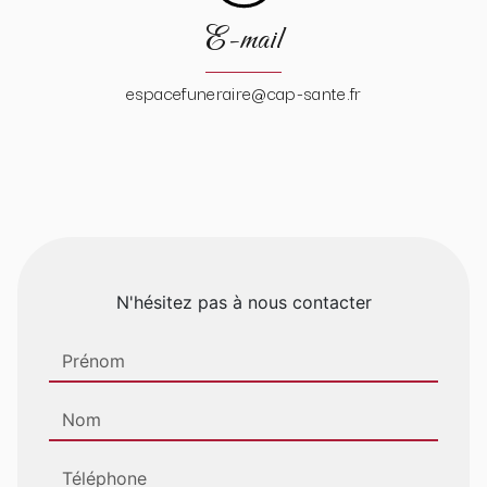
E-mail
espacefuneraire@cap-sante.fr
N'hésitez pas à nous contacter