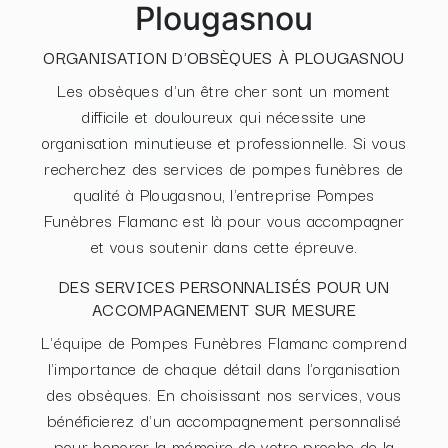
Plougasnou
ORGANISATION D'OBSÈQUES À PLOUGASNOU
Les obsèques d'un être cher sont un moment
difficile et douloureux qui nécessite une
organisation minutieuse et professionnelle. Si vous
recherchez des services de pompes funèbres de
qualité à Plougasnou, l'entreprise Pompes
Funèbres Flamanc est là pour vous accompagner
et vous soutenir dans cette épreuve.
DES SERVICES PERSONNALISÉS POUR UN
ACCOMPAGNEMENT SUR MESURE
L'équipe de Pompes Funèbres Flamanc comprend
l'importance de chaque détail dans l'organisation
des obsèques. En choisissant nos services, vous
bénéficierez d'un accompagnement personnalisé
pour honorer la mémoire de votre proche de la