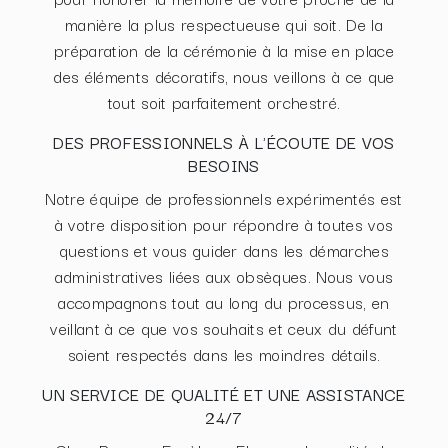
manière la plus respectueuse qui soit. De la
préparation de la cérémonie à la mise en place
des éléments décoratifs, nous veillons à ce que
tout soit parfaitement orchestré.
DES PROFESSIONNELS À L'ÉCOUTE DE VOS
BESOINS
Notre équipe de professionnels expérimentés est
à votre disposition pour répondre à toutes vos
questions et vous guider dans les démarches
administratives liées aux obsèques. Nous vous
accompagnons tout au long du processus, en
veillant à ce que vos souhaits et ceux du défunt
soient respectés dans les moindres détails.
UN SERVICE DE QUALITÉ ET UNE ASSISTANCE
24/7