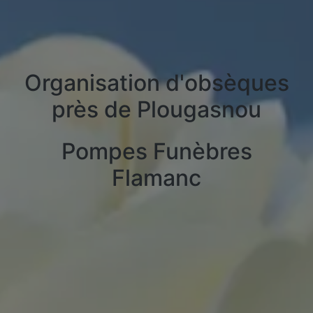
Organisation d'obsèques
près de Plougasnou
Pompes Funèbres
Flamanc