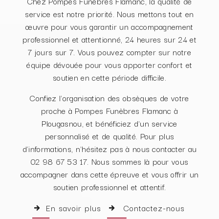
Chez Pompes Funèbres Flamanc, la qualité de
service est notre priorité. Nous mettons tout en
œuvre pour vous garantir un accompagnement
professionnel et attentionné, 24 heures sur 24 et
7 jours sur 7. Vous pouvez compter sur notre
équipe dévouée pour vous apporter confort et
soutien en cette période difficile.
Confiez l'organisation des obsèques de votre
proche à Pompes Funèbres Flamanc à
Plougasnou, et bénéficiez d'un service
personnalisé et de qualité. Pour plus
d'informations, n'hésitez pas à nous contacter au
02 98 67 53 17. Nous sommes là pour vous
accompagner dans cette épreuve et vous offrir un
soutien professionnel et attentif.
En savoir plus
Contactez-nous